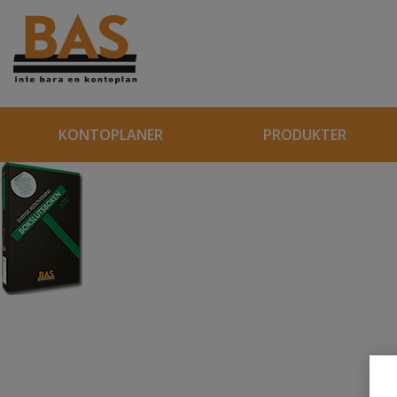
KONTOPLANER
PRODUKTER