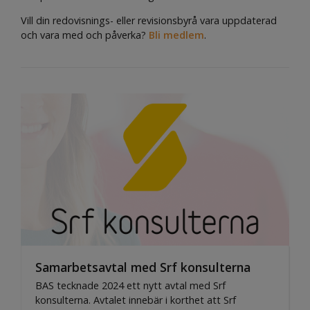
Vill din redovisnings- eller revisionsbyrå vara uppdaterad
och vara med och påverka?
Bli medlem
.
Samarbetsavtal med Srf konsulterna
BAS tecknade 2024 ett nytt avtal med Srf
konsulterna. Avtalet innebär i korthet att Srf