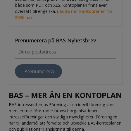
både som PDF och XLS. Kontoplanen finns även
översatt till engelska.
Ladda ner kontoplaner för
2026 här
.
Prenumerera på BAS Nyhetsbrev
BAS – MER ÄN EN KONTOPLAN
BAS-intressenternas Förening är en ideell förening vars
medlemmar företräder branschorganisationer,
intresseföreningar och statliga myndigheter. Föreningen
har till ändamål att förvalta och utveckla BAS-kontoplanen
och publikationer i anslutning till denna.