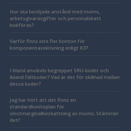
Hur ska beviljade anstånd med moms,
arbetsgivaravgifter och personalskatt
bokföras?
Varför finns inte fler konton för
komponentavskrivning enligt K3?
I bland används begreppet SRU-koder och
ibland fältkoder? Vad är det för skillnad mellan
dessa koder?
Jag har hört att det finns en
standardkontoplan för
vinstmarginalbeskattning av moms. Stämmer
det?