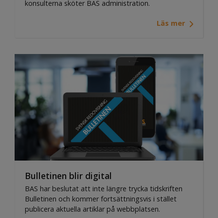
konsulterna sköter BAS administration.
Läs mer
Bulletinen blir digital
BAS har beslutat att inte längre trycka tidskriften
Bulletinen och kommer fortsättningsvis i stället
publicera aktuella artiklar på webbplatsen.