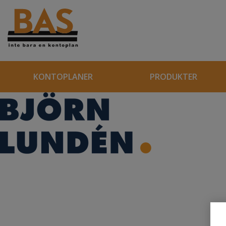
KONTOPLANER
PRODUKTER