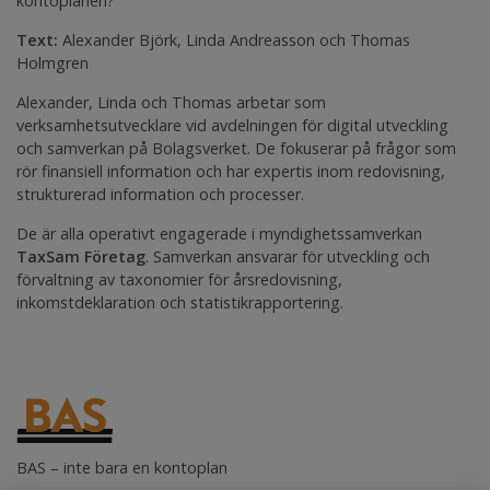
kontoplanen?
Text:
Alexander Björk, Linda Andreasson och Thomas
Holmgren
Alexander, Linda och Thomas arbetar som
verksamhetsutvecklare vid avdelningen för digital utveckling
och samverkan på Bolagsverket. De fokuserar på frågor som
rör finansiell information och har expertis inom redovisning,
strukturerad information och processer.
De är alla operativt engagerade i myndighetssamverkan
TaxSam Företag
. Samverkan ansvarar för utveckling och
förvaltning av taxonomier för årsredovisning,
inkomstdeklaration och statistikrapportering.
BAS – inte bara en kontoplan